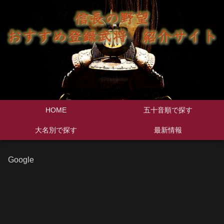
HOME
五十音順で探す
大名別で探す
最新情報
Google