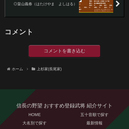
◎畠山義春（はたけやま よしはる）
コメント
コメントを書き込む
ホーム
上杉家(長尾家)
信長の野望 おすすめ登録武将 紹介サイト
HOME
五十音順で探す
大名別で探す
最新情報