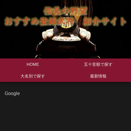
HOME
五十音順で探す
大名別で探す
最新情報
Google