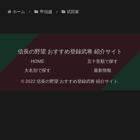
ホーム
甲信越
武田家
信長の野望 おすすめ登録武将 紹介サイト
HOME
五十音順で探す
大名別で探す
最新情報
© 2022 信長の野望 おすすめ登録武将 紹介サイト.