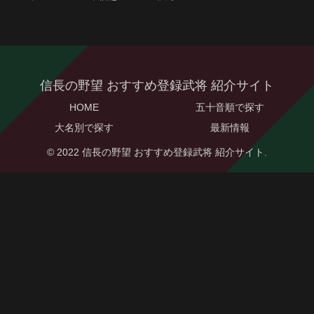
信長の野望 おすすめ登録武将 紹介サイト
HOME
五十音順で探す
大名別で探す
最新情報
© 2022 信長の野望 おすすめ登録武将 紹介サイト.