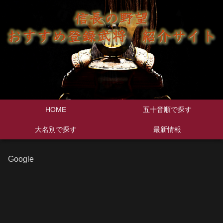
HOME
五十音順で探す
大名別で探す
最新情報
Google