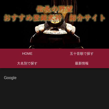
HOME
五十音順で探す
大名別で探す
最新情報
Google