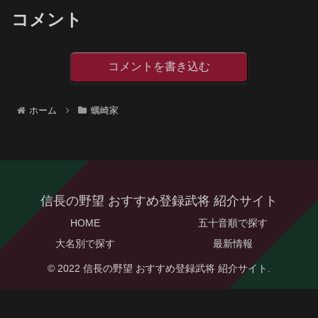
コメント
コメントを書き込む
ホーム
蠣崎家
信長の野望 おすすめ登録武将 紹介サイト
HOME
五十音順で探す
大名別で探す
最新情報
© 2022 信長の野望 おすすめ登録武将 紹介サイト.