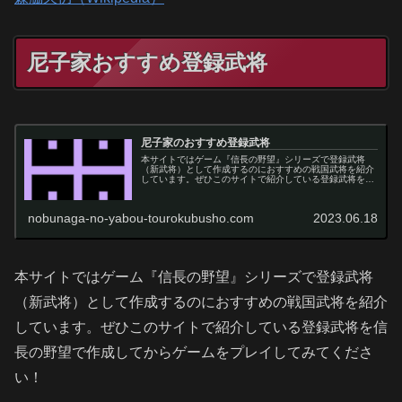
尼子家おすすめ登録武将
尼子家のおすすめ登録武将
本サイトではゲーム『信長の野望』シリーズで登録武将
（新武将）として作成するのにおすすめの戦国武将を紹介
しています。ぜひこのサイトで紹介している登録武将を信
長の野望で作成してからゲームをプレイしてみてくださ
い！
nobunaga-no-yabou-tourokubusho.com
2023.06.18
本サイトではゲーム『信長の野望』シリーズで登録武将
（新武将）として作成するのにおすすめの戦国武将を紹介
しています。ぜひこのサイトで紹介している登録武将を信
長の野望で作成してからゲームをプレイしてみてくださ
い！