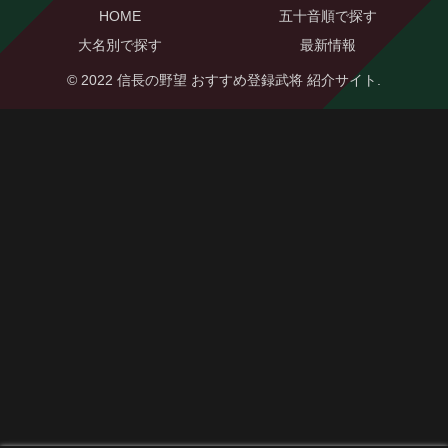
HOME
五十音順で探す
大名別で探す
最新情報
© 2022 信長の野望 おすすめ登録武将 紹介サイト.