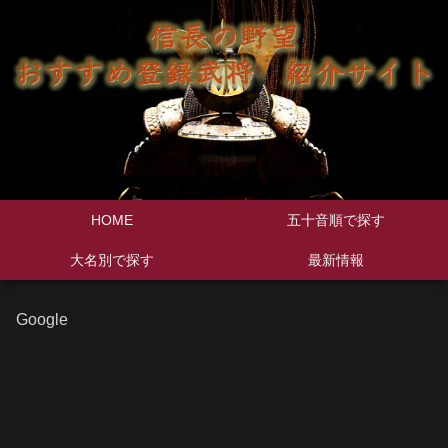
HOME
五十音順で探す
大名別で探す
最新情報
Google