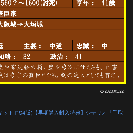
2023.03.22
プキット PS4版(【早期購入封入特典】シナリオ「手取