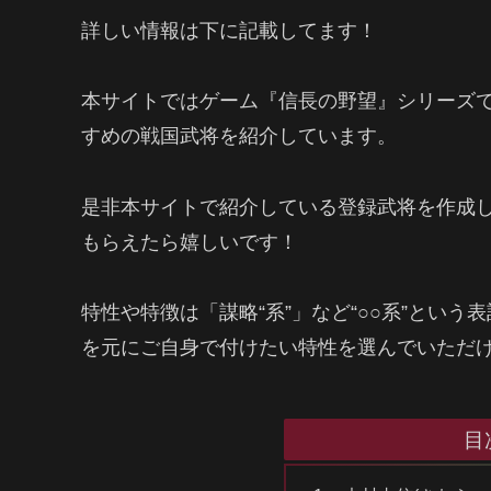
詳しい情報は下に記載してます！
本サイトではゲーム『信長の野望』シリーズで
すめの戦国武将を紹介しています。
是非本サイトで紹介している登録武将を作成
もらえたら嬉しいです！
特性や特徴は「謀略“系”」など“○○系”とい
を元にご自身で付けたい特性を選んでいただ
目