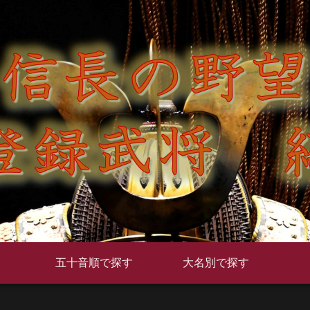
五十音順で探す
大名別で探す