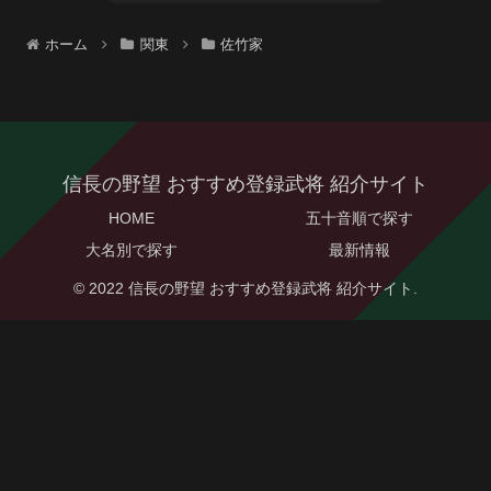
ホーム
関東
佐竹家
信長の野望 おすすめ登録武将 紹介サイト
HOME
五十音順で探す
大名別で探す
最新情報
© 2022 信長の野望 おすすめ登録武将 紹介サイト.