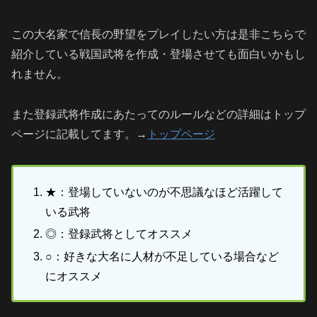
この大名家で信長の野望をプレイしたい方は是非こちらで
紹介している戦国武将を作成・登場させても面白いかもし
れません。
また登録武将作成にあたってのルールなどの詳細はトップ
ページに記載してます。→
トップページ
★：登場していないのが不思議なほど活躍して
いる武将
◎：登録武将としてオススメ
○：好きな大名に人材が不足している場合など
にオススメ