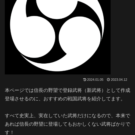
2024.01.05
2023.04.12
本ページでは信長の野望で登録武将（新武将）として作成
登場させるのに、おすすめの戦国武将を紹介してます。
すべて史実上、実在していた武将だけになるので、本来で
あれば信長の野望に登場してもおかしくない武将ばかりで
す！