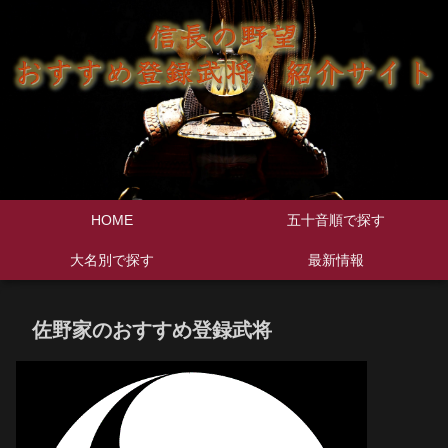
HOME
五十音順で探す
大名別で探す
最新情報
佐野家のおすすめ登録武将