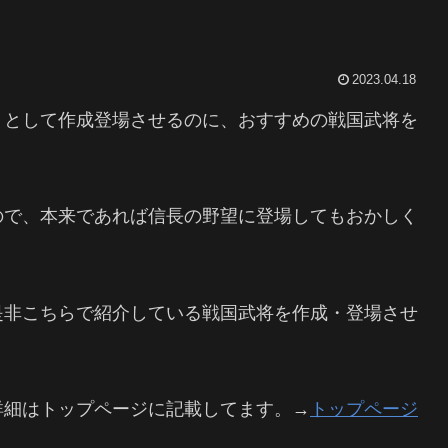
2023.04.18
）として作成登場させるのに、おすすめの戦国武将を
ので、本来であれば信長の野望に登場してもおかしく
是非こちらで紹介している戦国武将を作成・登場させ
詳細はトップページに記載してます。→
トップページ