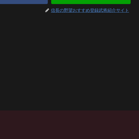
信長の野望おすすめ登録武将紹介サイト