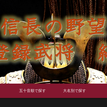
五十音順で探す
大名別で探す