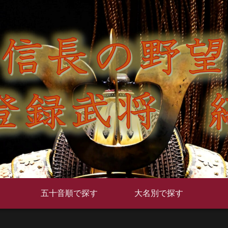
五十音順で探す
大名別で探す