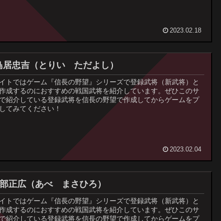
2023.02.18
鳥居忠吉（とりい ただよし）
イトではゲーム『信長の野望』シリーズで登録武将（新武将）と
作成するのにおすすめの戦国武将を紹介しています。ぜひこのサ
で紹介している登録武将を信長の野望で作成してからゲームをプ
してみてください！
2023.02.04
阿部正広（あべ まさひろ）
イトではゲーム『信長の野望』シリーズで登録武将（新武将）と
作成するのにおすすめの戦国武将を紹介しています。ぜひこのサ
で紹介している登録武将を信長の野望で作成してからゲームをプ